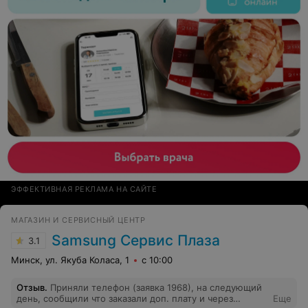
ЭФФЕКТИВНАЯ РЕКЛАМА НА САЙТЕ
МАГАЗИН И СЕРВИСНЫЙ ЦЕНТР
Samsung Сервис Плаза
3.1
Минск, ул. Якуба Коласа, 1
с 10:00
Отзыв
.
Приняли телефон (заявка 1968), на следующий
день, сообщили что заказали доп. плату и через
Еще