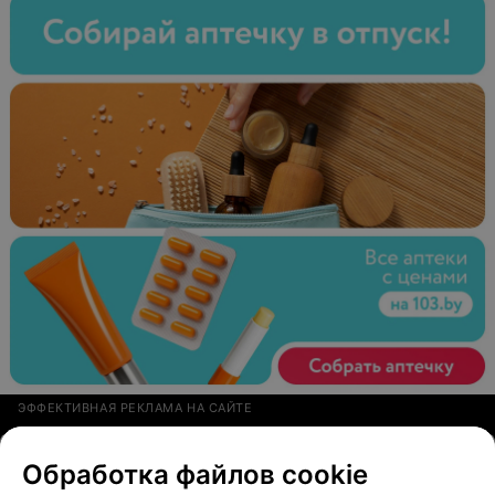
ЭФФЕКТИВНАЯ РЕКЛАМА НА САЙТЕ
РЕМОНТ МОБИЛЬНЫХ ТЕЛЕФОНОВ
Обработка файлов cookie
Pro-Service