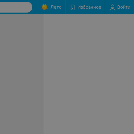
Лето
Избранное
Войти