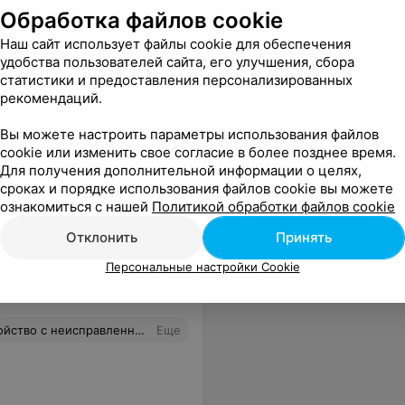
Обработка файлов cookie
Наш сайт использует файлы cookie для обеспечения
удобства пользователей сайта, его улучшения, сбора
статистики и предоставления персонализированных
рекомендаций.
Вы можете настроить параметры использования файлов
cookie или изменить свое согласие в более позднее время.
Для получения дополнительной информации о целях,
сроках и порядке использования файлов cookie вы можете
ознакомиться с нашей
Политикой обработки файлов cookie
Отклонить
Принять
Персональные настройки Cookie
ючением "неисправность не обнаружена".
Еще