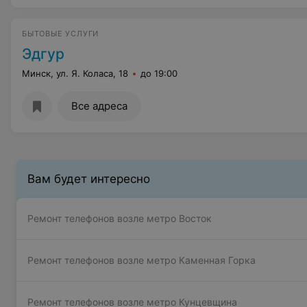
БЫТОВЫЕ УСЛУГИ
Эдгур
Минск, ул. Я. Коласа, 18
до 19:00
Все адреса
Вам будет интересно
Ремонт телефонов возле метро Восток
Ремонт телефонов возле метро Каменная Горка
Ремонт телефонов возле метро Кунцевщина