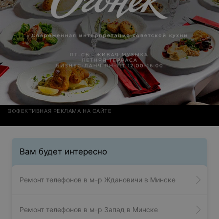
ЭФФЕКТИВНАЯ РЕКЛАМА НА САЙТЕ
Вам будет интересно
Ремонт телефонов в м-р Ждановичи в Минске
Ремонт телефонов в м-р Запад в Минске