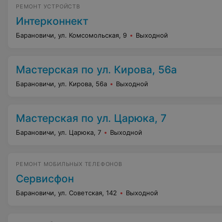
РЕМОНТ УСТРОЙСТВ
Интерконнект
Барановичи, ул. Комсомольская, 9
Выходной
Мастерская по ул. Кирова, 56а
Барановичи, ул. Кирова, 56а
Выходной
Мастерская по ул. Царюка, 7
Барановичи, ул. Царюка, 7
Выходной
РЕМОНТ МОБИЛЬНЫХ ТЕЛЕФОНОВ
Сервисфон
Барановичи, ул. Советская, 142
Выходной