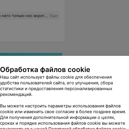
ос воротили,и без всяких но!
Еще
Обработка файлов cookie
Наш сайт использует файлы cookie для обеспечения
удобства пользователей сайта, его улучшения, сбора
статистики и предоставления персонализированных
рекомендаций.
Вы можете настроить параметры использования файлов
cookie или изменить свое согласие в более позднее время.
Для получения дополнительной информации о целях,
сроках и порядке использования файлов cookie вы можете
ознакомиться с нашей
Политикой обработки файлов cookie