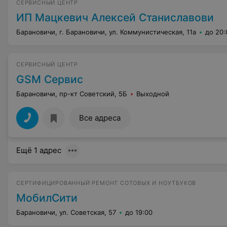
СЕРВИСНЫЙ ЦЕНТР
ИП Мацкевич Алексей Станиславови
Барановичи, г. Барановичи, ул. Коммунистическая, 11а
до 20:
СЕРВИСНЫЙ ЦЕНТР
GSM Сервис
Барановичи, пр-кт Советский, 5Б
Выходной
Все адреса
Ещё 1 адрес
СЕРТИФИЦИРОВАННЫЙ РЕМОНТ СОТОВЫХ И НОУТБУКОВ
МобилСити
Барановичи, ул. Советская, 57
до 19:00