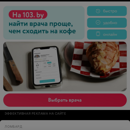
ЭФФЕКТИВНАЯ РЕКЛАМА НА САЙТЕ
ЛОМБАРД