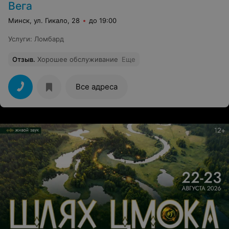
Вега
Минск, ул. Гикало, 28
до 19:00
Услуги
:
Ломбард
Отзыв
.
Хорошее обслуживание
Еще
Все адреса