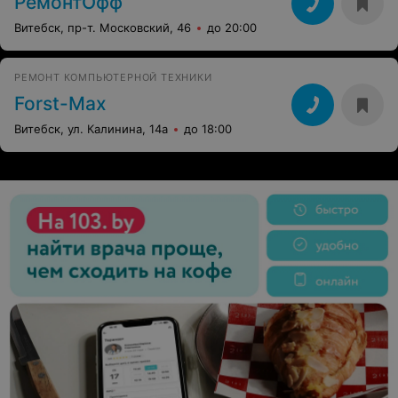
РемонтОфф
Витебск, пр-т. Московский, 46
до 20:00
РЕМОНТ КОМПЬЮТЕРНОЙ ТЕХНИКИ
Forst-Max
Витебск, ул. Калинина, 14а
до 18:00