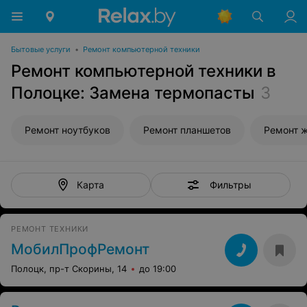
Бытовые услуги
•
Ремонт компьютерной техники
Ремонт компьютерной техники в
Полоцке: Замена термопасты
3
Ремонт ноутбуков
Ремонт планшетов
Ремонт 
Фильтры
Карта
РЕМОНТ ТЕХНИКИ
МобилПрофРемонт
Полоцк, пр-т Скорины, 14
до 19:00