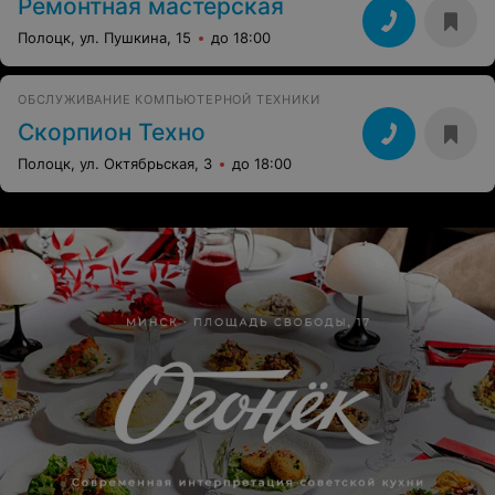
Ремонтная мастерская
Полоцк, ул. Пушкина, 15
до 18:00
ОБСЛУЖИВАНИЕ КОМПЬЮТЕРНОЙ ТЕХНИКИ
Скорпион Техно
Полоцк, ул. Октябрьская, 3
до 18:00