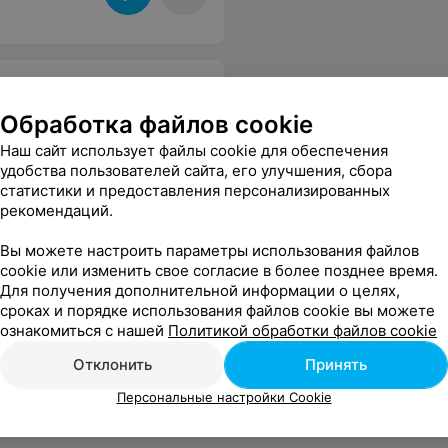
Обработка файлов cookie
Наш сайт использует файлы cookie для обеспечения
удобства пользователей сайта, его улучшения, сбора
статистики и предоставления персонализированных
рекомендаций.
Вы можете настроить параметры использования файлов
cookie или изменить свое согласие в более позднее время.
Для получения дополнительной информации о целях,
сроках и порядке использования файлов cookie вы можете
ознакомиться с нашей
Политикой обработки файлов cookie
Отклонить
Принять
Персональные настройки Cookie