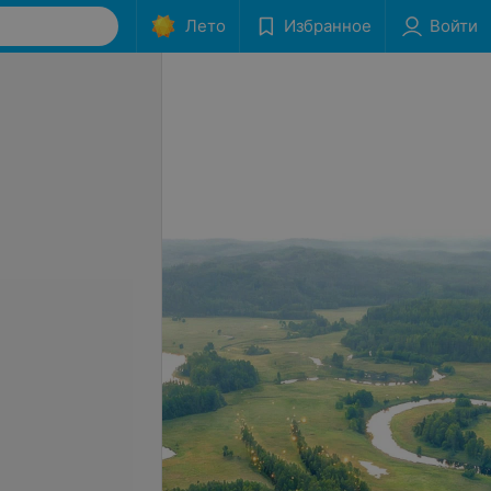
Лето
Избранное
Войти