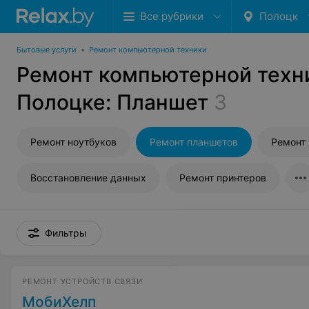
Все рубрики
Полоцк
Бытовые услуги
•
Ремонт компьютерной техники
Ремонт компьютерной техн
Полоцке: Планшет
3
Ремонт ноутбуков
Ремонт планшетов
Ремонт
Восстановление данных
Ремонт принтеров
Фильтры
РЕМОНТ УСТРОЙСТВ СВЯЗИ
МобиХелп