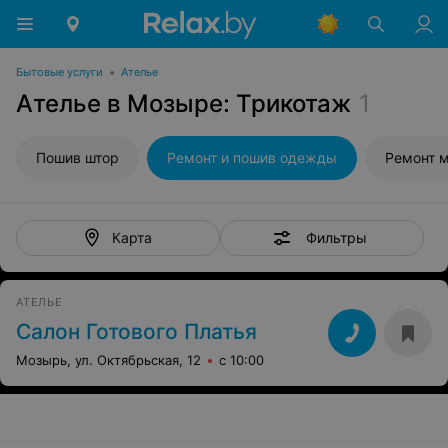
Бытовые услуги
•
Ателье
Ателье в Мозыре: Трикотаж
1
Пошив штор
Ремонт и пошив одежды
Ремонт 
Фильтры
Карта
АТЕЛЬЕ
Салон Готового Платья
Мозырь, ул. Октябрьская, 12
с 10:00