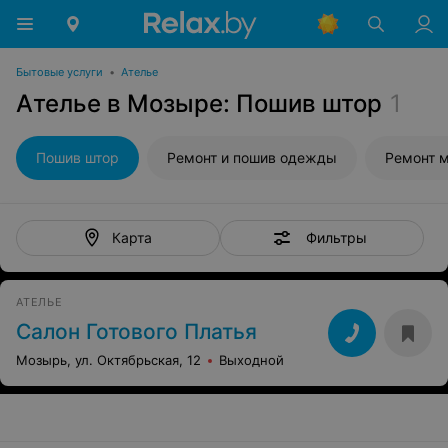
Бытовые услуги
•
Ателье
Ателье в Мозыре: Пошив штор
1
Пошив штор
Ремонт и пошив одежды
Ремонт 
Фильтры
Карта
АТЕЛЬЕ
Салон Готового Платья
Мозырь, ул. Октябрьская, 12
Выходной