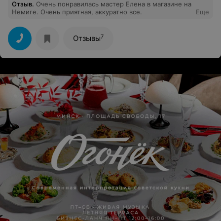
Отзыв
.
Очень понравилась мастер Елена в магазине на
Немиге. Очень приятная, аккуратно все.
Еще
7
Отзывы