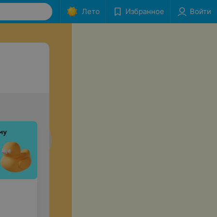
Лето
Избранное
Войти