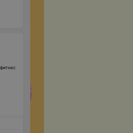
 фитнес