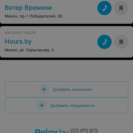
Ветер Времени
Минск, пр-т Победителей, 65
МАГАЗИН ЧАСОВ
Hours.by
Минск, ул. Скрыганова, 3
Добавить компанию
Добавить специалиста