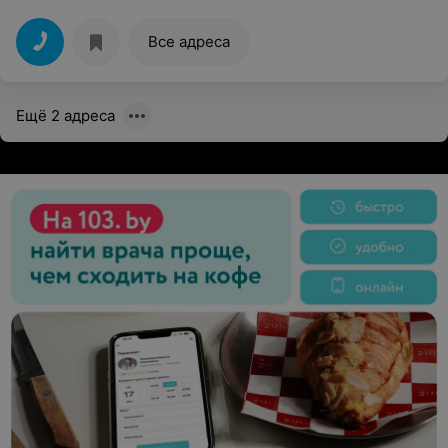
Все адреса
Ещё 2 адреса