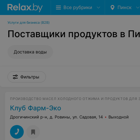
Все рубрики
Пинск
Услуги для бизнеса (B2B)
Поставщики продуктов в П
Доставка воды
Фильтры
Клуб Фарм-Эко
Дрогичинский р-н, д. Ровины, ул. Садовая, 14
Выходной