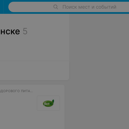
Поиск мест и событий
инске
5
ПРОИЗВОДСТВО МАСЕЛ ХОЛОДНОГО ОТЖИМА И ПРОДУКТОВ ДЛЯ ЗДОРОВОГО ПИТАНИЯ