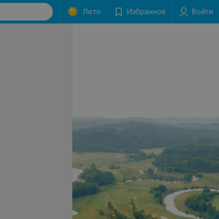
Лето
Избранное
Войти