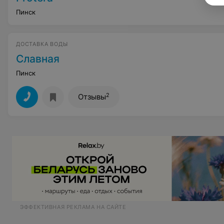
Пинск
ДОСТАВКА ВОДЫ
Слaвнaя
Пинск
2
Отзывы
ЭФФЕКТИВНАЯ РЕКЛАМА НА САЙТЕ