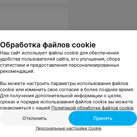
Обработка файлов cookie
Наш сайт использует файлы cookie для обеспечения
удобства пользователей сайта, его улучшения, сбора
статистики и предоставления персонализированных
рекомендаций.
Вы можете настроить параметры использования файлов
cookie или изменить свое согласие в более позднее время.
Для получения дополнительной информации о целях,
сроках и порядке использования файлов cookie вы можете
ознакомиться с нашей
Политикой обработки файлов cookie
Отклонить
Принять
Персональные настройки Cookie