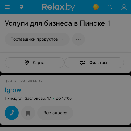
Услуги для бизнеса в Пинске
1
Поставщики продуктов
Фильтры
Карта
ЦЕНТР ПРИТЯЖЕНИЯ
Igrow
Пинск, ул. Заслонова, 17
до 17:00
Все адреса