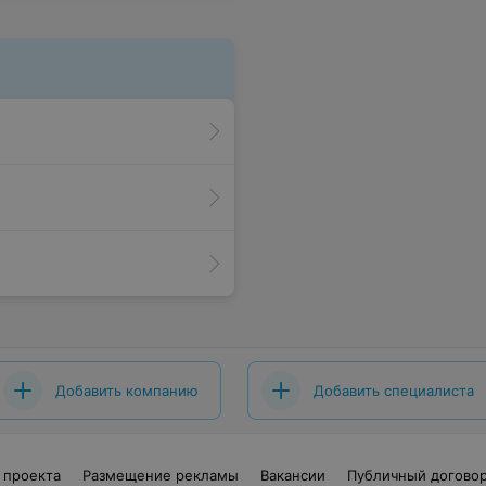
Добавить компанию
Добавить специалиста
 проекта
Размещение рекламы
Вакансии
Публичный догово