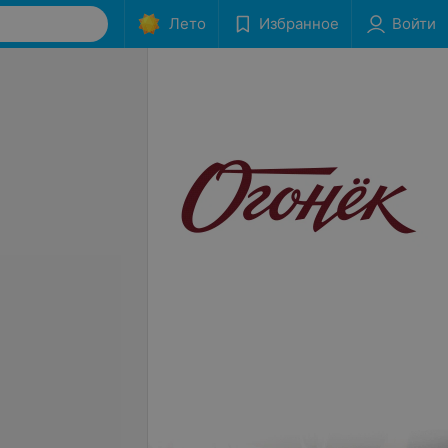
Лето
Избранное
Войти