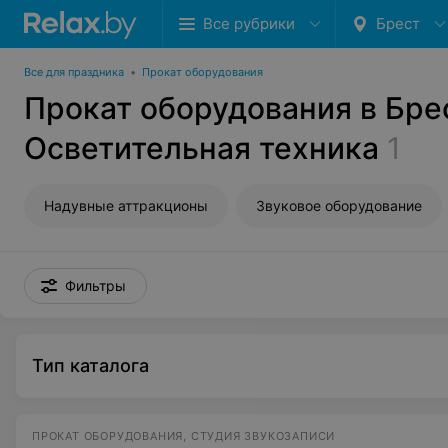
Все рубрики
Брест
Все для праздника
•
Прокат оборудования
Прокат оборудования в Бре
Осветительная техника
1
Надувные аттракционы
Звуковое оборудование
Фильтры
Тип каталога
ПРОКАТ ОБОРУДОВАНИЯ, СТУДИЯ ЗВУКОЗАПИСИ