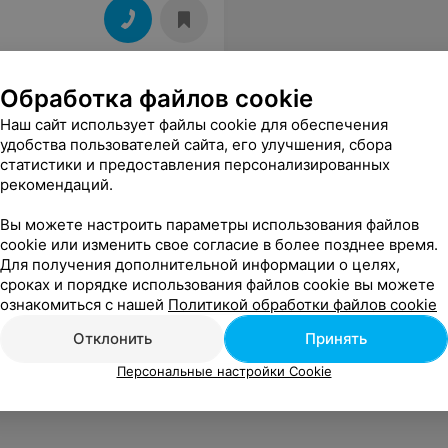
Обработка файлов cookie
Наш сайт использует файлы cookie для обеспечения
удобства пользователей сайта, его улучшения, сбора
статистики и предоставления персонализированных
рекомендаций.
Вы можете настроить параметры использования файлов
cookie или изменить свое согласие в более позднее время.
Для получения дополнительной информации о целях,
сроках и порядке использования файлов cookie вы можете
ознакомиться с нашей
Политикой обработки файлов cookie
Отклонить
Принять
Персональные настройки Cookie