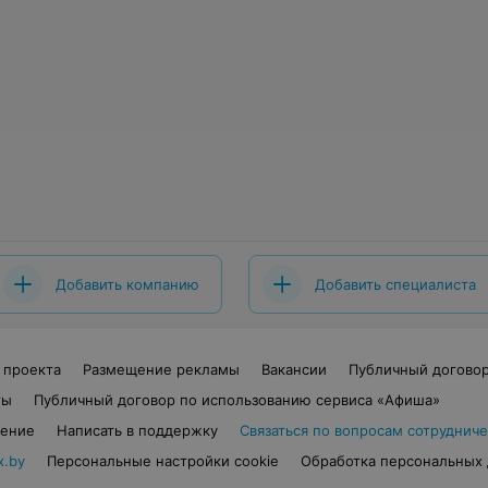
Добавить компанию
Добавить специалиста
 проекта
Размещение рекламы
Вакансии
Публичный догово
ты
Публичный договор по использованию сервиса «Афиша»
шение
Написать в поддержку
Связаться по вопросам сотрудниче
x.by
Персональные настройки cookie
Обработка персональных