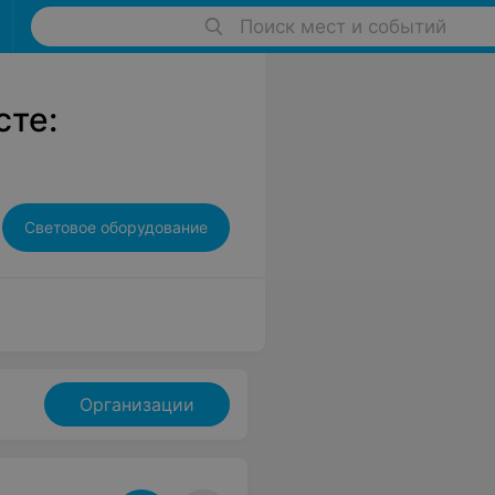
Поиск мест и событий
сте:
Световое оборудование
Организации