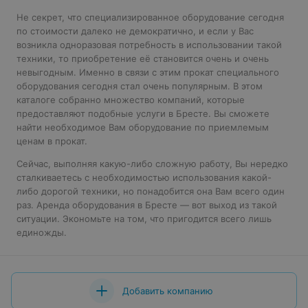
Не секрет, что специализированное оборудование сегодня
по стоимости далеко не демократично, и если у Вас
возникла одноразовая потребность в использовании такой
техники, то приобретение её становится очень и очень
невыгодным. Именно в связи с этим прокат специального
оборудования сегодня стал очень популярным. В этом
каталоге собранно множество компаний, которые
предоставляют подобные услуги в Бресте. Вы сможете
найти необходимое Вам оборудование по приемлемым
ценам в прокат.
Сейчас, выполняя какую-либо сложную работу, Вы нередко
сталкиваетесь с необходимостью использования какой-
либо дорогой техники, но понадобится она Вам всего один
раз. Аренда оборудования в Бресте — вот выход из такой
ситуации. Экономьте на том, что пригодится всего лишь
единожды.
Добавить компанию