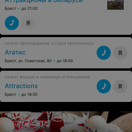
Брест
до 21:00
ПРОКАТ ОБОРУДОВАНИЯ, СТУДИЯ ЗВУКОЗАПИСИ
Агатис
Брест, ул. Советская, 80
до 18:00
ПРОКАТ ВОДНЫХ И НАЗЕМНЫХ АТТРАКЦИОНОВ
Attractions
Брест
до 18:00