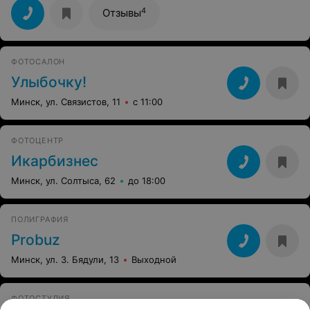
4
Отзывы
ФОТОСАЛОН
Улыбочку!
Минск, ул. Связистов, 11
с 11:00
ФОТОЦЕНТР
Икарбизнес
Минск, ул. Солтыса, 62
до 18:00
ПОЛИГРАФИЯ
Probuz
Минск, ул. З. Бядули, 13
Выходной
ФОТОСТУДИЯ