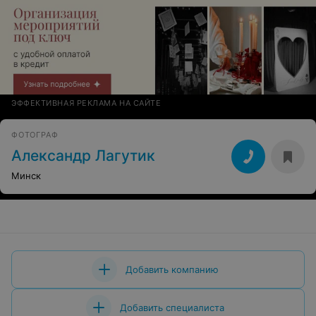
ЭФФЕКТИВНАЯ РЕКЛАМА НА САЙТЕ
ФОТОГРАФ
Александр Лагутик
Минск
Добавить компанию
Добавить специалиста