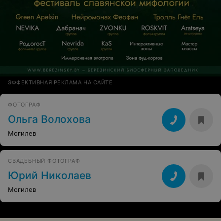
ЭФФЕКТИВНАЯ РЕКЛАМА НА САЙТЕ
ФОТОГРАФ
Ольга Волохова
Могилев
СВАДЕБНЫЙ ФОТОГРАФ
Юрий Николаев
Могилев