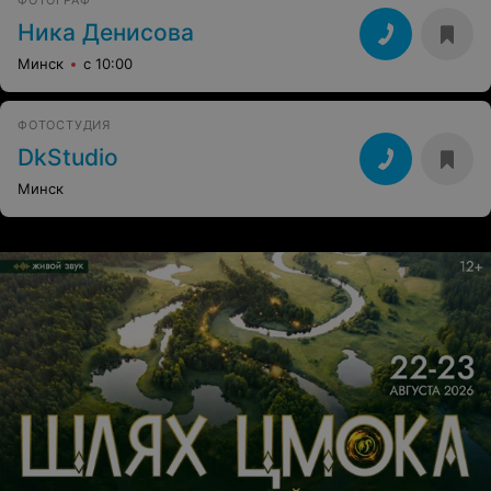
ФОТОГРАФ
Ника Денисова
Минск
с 10:00
ФОТОСТУДИЯ
DkStudio
Минск