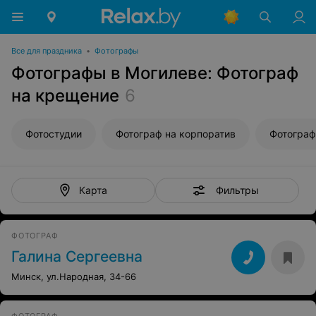
Все для праздника
•
Фотографы
Фотографы в Могилеве: Фотограф
на крещение
6
Фотостудии
Фотограф на корпоратив
Фотограф
Фильтры
Карта
ФОТОГРАФ
Галина Сергеевна
Минск, ул.Народная, 34-66