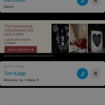
Минск
ЭФФЕКТИВНАЯ РЕКЛАМА НА САЙТЕ
ФОТОСТУДИЯ
Топ Кадр
Могилев, пр-т Мира, 6