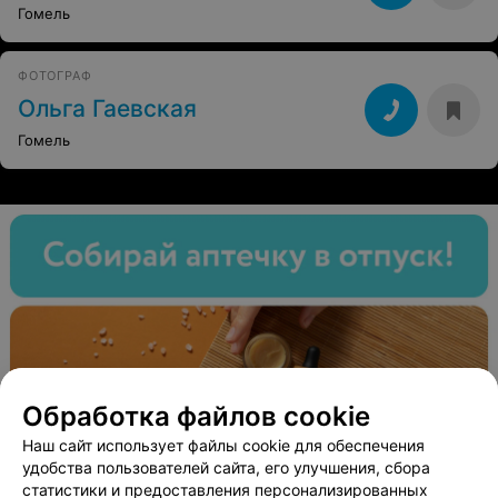
Гомель
ФОТОГРАФ
Ольга Гаевская
Гомель
Обработка файлов cookie
Наш сайт использует файлы cookie для обеспечения
удобства пользователей сайта, его улучшения, сбора
статистики и предоставления персонализированных