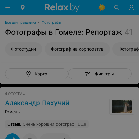
Все для праздника
•
Фотографы
Фотографы в Гомеле: Репортаж
41
Фотостудии
Фотограф на корпоратив
Фотограф
Фильтры
Карта
ФОТОГРАФ
Александр Пахучий
Гомель
Отзыв
.
Очень хороший фотограф!
Еще