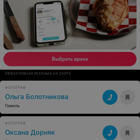
ЭФФЕКТИВНАЯ РЕКЛАМА НА САЙТЕ
ФОТОГРАФ
Ольга Болотникова
Гомель
ФОТОГРАФ
Оксана Дорняк