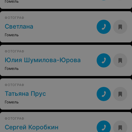
Гомель
ФОТОГРАФ
Светлана
Гомель
ФОТОГРАФ
Юлия Шумилова-Юрова
Гомель
ФОТОГРАФ
Татьяна Прус
Гомель
ФОТОГРАФ
Сергей Коробкин