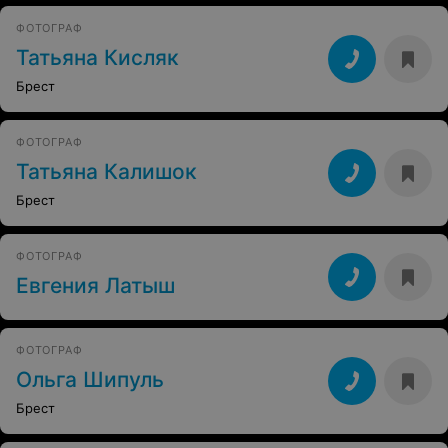
ФОТОГРАФ
Татьяна Кисляк
Брест
ФОТОГРАФ
Татьяна Калишок
Брест
ФОТОГРАФ
Евгения Латыш
ФОТОГРАФ
Ольга Шипуль
Брест