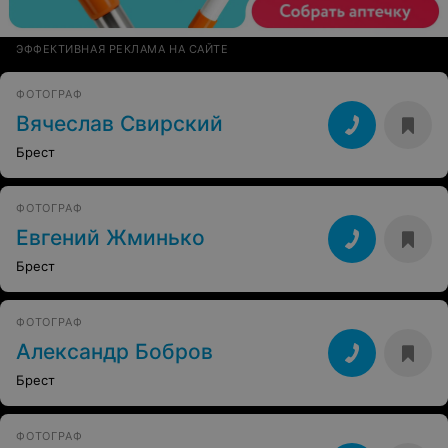
ЭФФЕКТИВНАЯ РЕКЛАМА НА САЙТЕ
ФОТОГРАФ
Вячеслав Свирский
Брест
ФОТОГРАФ
Евгений Жминько
Брест
ФОТОГРАФ
Александр Бобров
Брест
ФОТОГРАФ