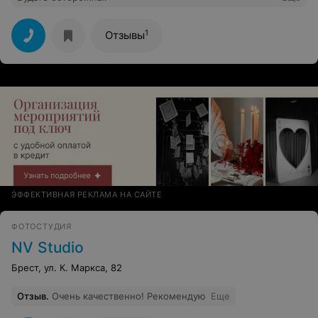
1
Отзывы
ЭФФЕКТИВНАЯ РЕКЛАМА НА САЙТЕ
ФОТОСТУДИЯ
NV Studio
Брест, ул. К. Маркса, 82
Отзыв
.
Очень качественно! Рекомендую
Еще