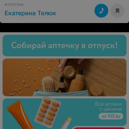
ФОТОГРАФ
Екатерина Телюк