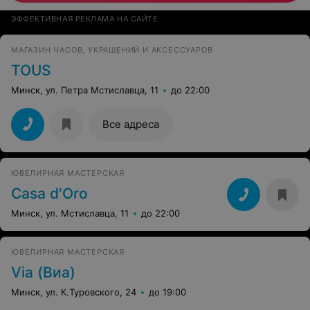
ЭФФЕКТИВНАЯ РЕКЛАМА НА САЙТЕ
МАГАЗИН ЧАСОВ, УКРАШЕНИЙ И АКСЕССУАРОВ
TOUS
Минск, ул. Петра Мстиславца, 11
до 22:00
Все адреса
ЮВЕЛИРНАЯ МАСТЕРСКАЯ
Casa d'Oro
Минск, ул. Мстиславца, 11
до 22:00
ЮВЕЛИРНАЯ МАСТЕРСКАЯ
Via (Виа)
Минск, ул. К.Туровского, 24
до 19:00