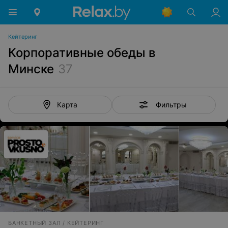
Кейтеринг
Корпоративные обеды в
Минске
37
Фильтры
Карта
БАНКЕТНЫЙ ЗАЛ / КЕЙТЕРИНГ