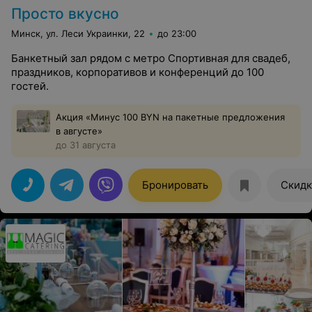
Просто вкусно
Минск, ул. Леси Украинки, 22
до 23:00
Банкетный зал рядом с метро Спортивная для свадеб,
праздников, корпоративов и конференций до 100
гостей.
Акция «Минус 100 BYN на пакетные предложения
в августе»
до 31 августа
Бронировать
Скидк