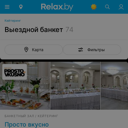
Кейтеринг
Выездной банкет
74
Фильтры
Карта
БАНКЕТНЫЙ ЗАЛ / КЕЙТЕРИНГ
Просто вкусно