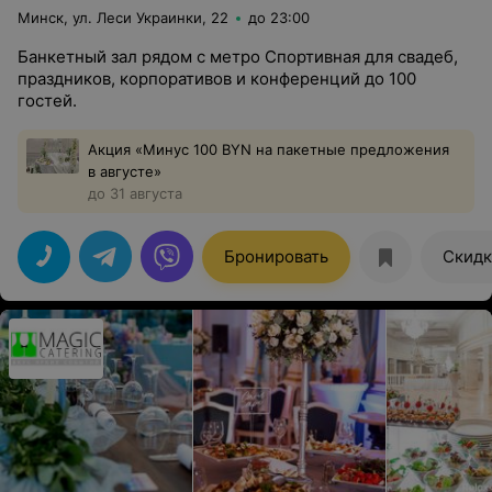
Минск, ул. Леси Украинки, 22
до 23:00
Банкетный зал рядом с метро Спортивная для свадеб,
праздников, корпоративов и конференций до 100
гостей.
Акция «Минус 100 BYN на пакетные предложения
в августе»
до 31 августа
Бронировать
Скидк