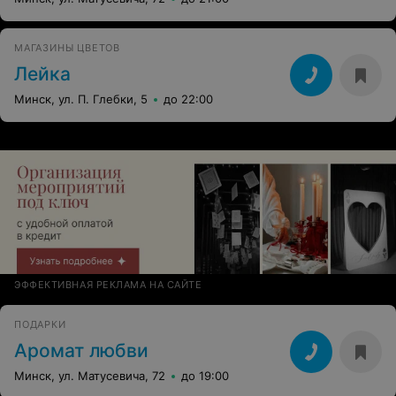
МАГАЗИНЫ ЦВЕТОВ
Лейка
Минск, ул. П. Глебки, 5
до 22:00
ЭФФЕКТИВНАЯ РЕКЛАМА НА САЙТЕ
ПОДАРКИ
Аромат любви
Минск, ул. Матусевича, 72
до 19:00