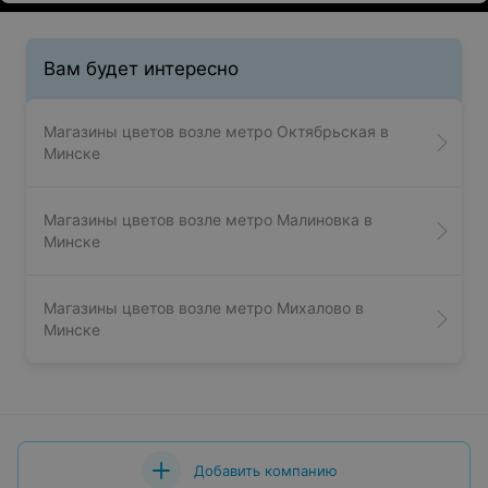
Вам будет интересно
Магазины цветов возле метро Октябрьская в
Минске
Магазины цветов возле метро Малиновка в
Минске
Магазины цветов возле метро Михалово в
Минске
Добавить компанию