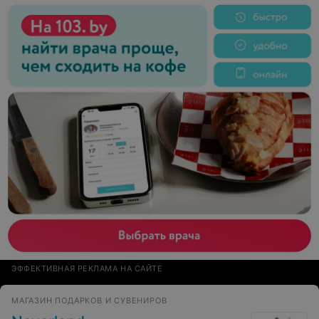
ЭФФЕКТИВНАЯ РЕКЛАМА НА САЙТЕ
МАГАЗИН ПОДАРКОВ И СУВЕНИРОВ