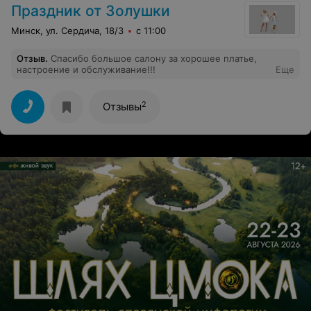
Праздник от Золушки
Минск, ул. Сердича, 18/3
с 11:00
Отзыв
.
Спасибо большое салону за хорошее платье,
настроение и обслуживание!!!
Еще
2
Отзывы