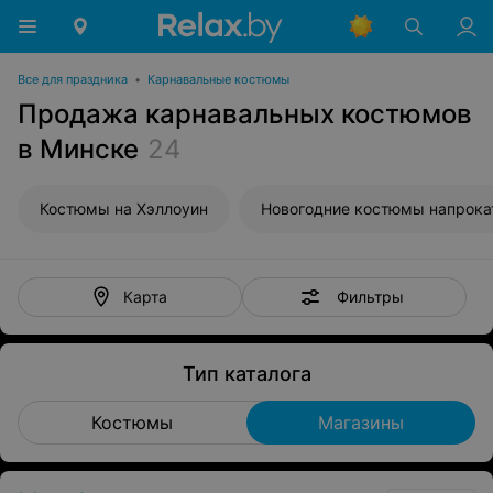
Все для праздника
•
Карнавальные костюмы
Продажа карнавальных костюмов
в Минске
24
Костюмы на Хэллоуин
Новогодние костюмы напрока
Фильтры
Карта
Тип каталога
Костюмы
Магазины