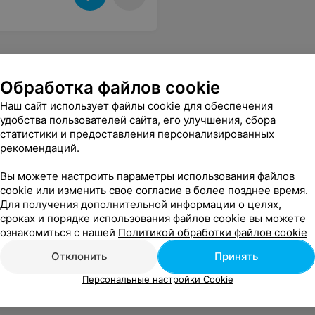
Обработка файлов cookie
Наш сайт использует файлы cookie для обеспечения
удобства пользователей сайта, его улучшения, сбора
статистики и предоставления персонализированных
рекомендаций.
Вы можете настроить параметры использования файлов
cookie или изменить свое согласие в более позднее время.
Для получения дополнительной информации о целях,
сроках и порядке использования файлов cookie вы можете
ознакомиться с нашей
Политикой обработки файлов cookie
Отклонить
Принять
Персональные настройки Cookie