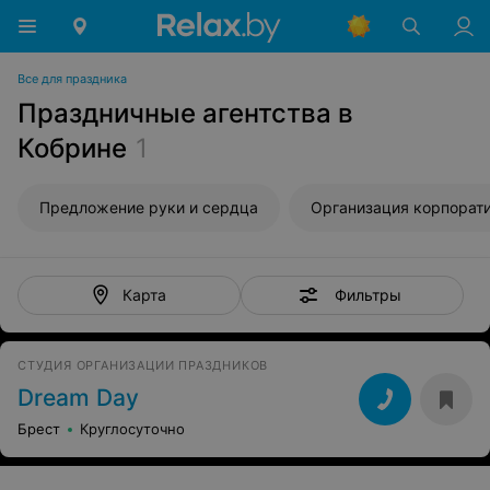
Все для праздника
Праздничные агентства в
Кобрине
1
Предложение руки и сердца
Организация корпорат
Фильтры
Карта
СТУДИЯ ОРГАНИЗАЦИИ ПРАЗДНИКОВ
Dream Day
Брест
Круглосуточно