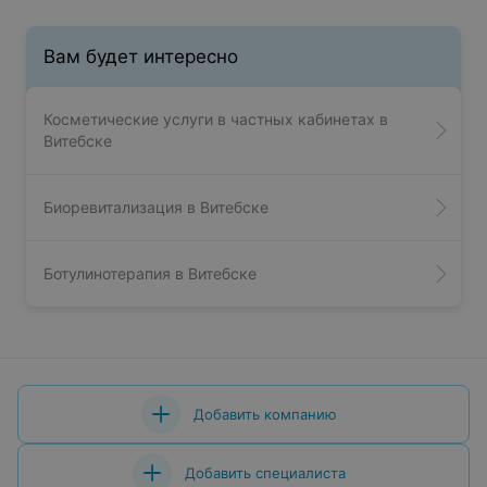
Вам будет интересно
Косметические услуги в частных кабинетах в
Витебске
Биоревитализация в Витебске
Ботулинотерапия в Витебске
Добавить компанию
Добавить специалиста