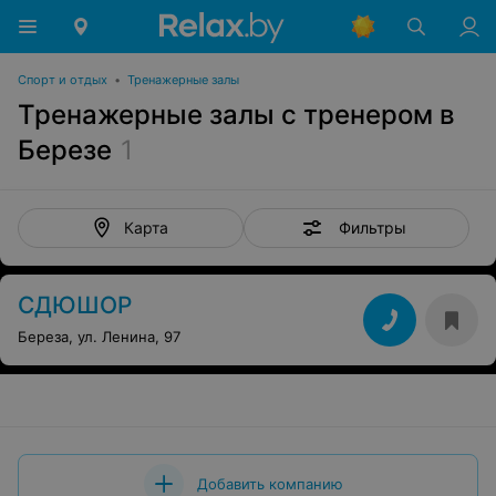
Спорт и отдых
•
Тренажерные залы
Тренажерные залы с тренером в
Березе
1
Фильтры
Карта
СДЮШОР
Береза, ул. Ленина, 97
Добавить компанию