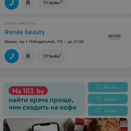
13
Отзывы
САЛОН КРАСОТЫ
Renée beauty
Минск, пр-т Победителей, 115
до 21:00
1
Отзывы