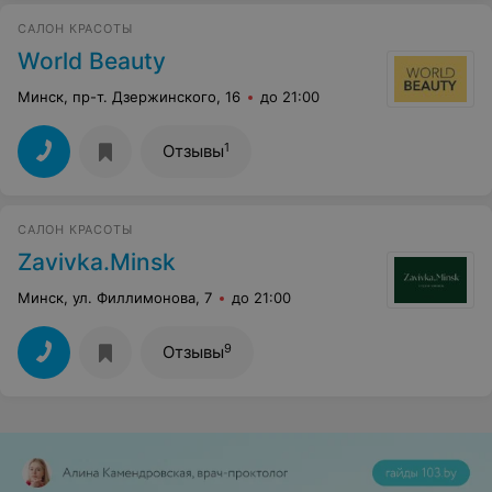
САЛОН КРАСОТЫ
World Beauty
Минск, пр-т. Дзержинского, 16
до 21:00
1
Отзывы
САЛОН КРАСОТЫ
Zavivka.Minsk
Минск, ул. Филлимонова, 7
до 21:00
9
Отзывы