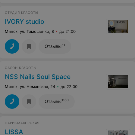
СТУДИЯ КРАСОТЫ
IVORY studio
Минск, ул. Тимошенко, 8
до 21:00
51
Отзывы
САЛОН КРАСОТЫ
NSS Nails Soul Space
Минск, ул. Неманская, 24
до 22:00
1160
Отзывы
ПАРИКМАХЕРСКАЯ
LISSA