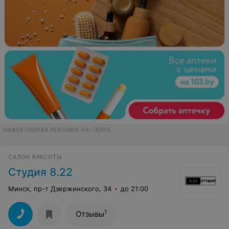
ЭФФЕКТИВНАЯ РЕКЛАМА НА САЙТЕ
САЛОН КРАСОТЫ
Студия 8.22
Минск, пр-т Дзержинского, 34
до 21:00
1
Отзывы