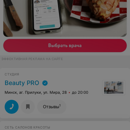
ЭФФЕКТИВНАЯ РЕКЛАМА НА САЙТЕ
СТУДИЯ
Beauty PRO
Минск, аг. Прилуки, ул. Мира, 28
до 20:00
1
Отзывы
СЕТЬ САЛОНОВ КРАСОТЫ