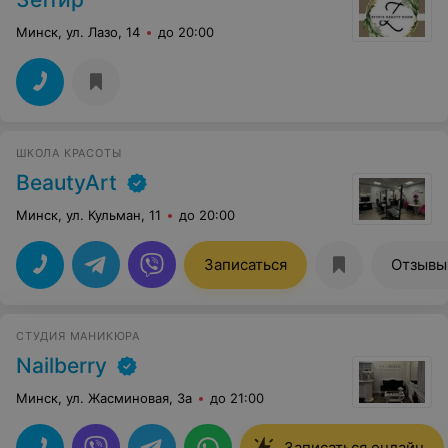
Минск, ул. Лазо, 14
до 20:00
ШКОЛА КРАСОТЫ
BeautyArt
Минск, ул. Кульман, 11
до 20:00
Записаться
Отзывы
СТУДИЯ МАНИКЮРА
Nailberry
Минск, ул. Жасминовая, 3а
до 21:00
Записаться онлайн