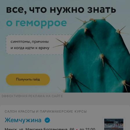
ЭФФЕКТИВНАЯ РЕКЛАМА НА САЙТЕ
САЛОН КРАСОТЫ И ПАРИКМАХЕРСКИЕ КУРСЫ
Жемчужина
Минск, ул. Максима Богдановича, 66
до 21:00