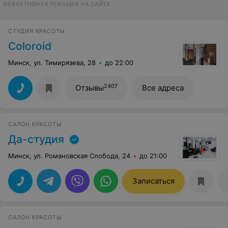
ЭФФЕКТИВНАЯ РЕКЛАМА НА САЙТЕ
СТУДИЯ КРАСОТЫ
Coloroid
Минск, ул. Тимирязева, 28
до 22:00
2407
Отзывы
Все адреса
САЛОН КРАСОТЫ
Да-студия
Минск, ул. Романовская Слобода, 24
до 21:00
Записаться
САЛОН КРАСОТЫ