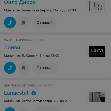
Фило Диоро
Минск, ул. Болеслава Берута, 11а
до 21:00
1
Отзывы
САЛОН-ПАРИКМАХЕРСКАЯ
Лойви
Минск, ул. Л. Сапеги, 5
до 18:00
8
Отзывы
ЦЕНТР КОСМЕТИЧЕСКИХ УСЛУГ
Lanaestet
Минск, ул. Петра Мстиславца, 7
до 21:00