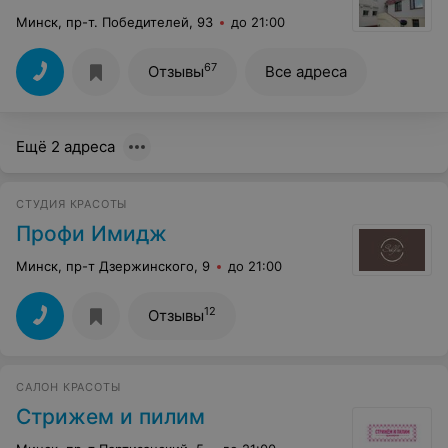
Минск, пр-т. Победителей, 93
до 21:00
67
Отзывы
Все адреса
Ещё 2 адреса
СТУДИЯ КРАСОТЫ
Профи Имидж
Минск, пр-т Дзержинского, 9
до 21:00
12
Отзывы
САЛОН КРАСОТЫ
Стрижем и пилим