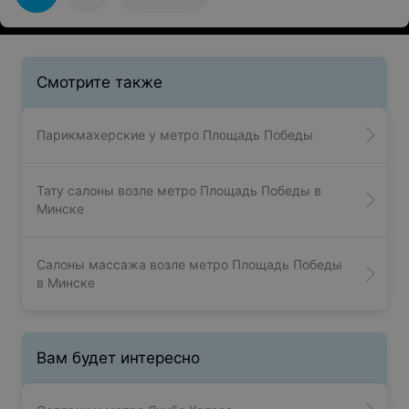
Смотрите также
Парикмахерские у метро Площадь Победы
Тату салоны возле метро Площадь Победы в
Минске
Салоны массажа возле метро Площадь Победы
в Минске
Вам будет интересно