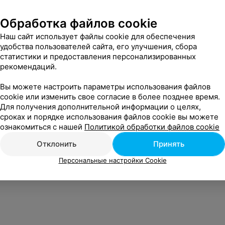
Обработка файлов cookie
т интересно
Наш сайт использует файлы cookie для обеспечения
удобства пользователей сайта, его улучшения, сбора
статистики и предоставления персонализированных
метро Академия Наук
рекомендаций.
Вы можете настроить параметры использования файлов
метро Фрунзенская
cookie или изменить свое согласие в более позднее время.
Для получения дополнительной информации о целях,
сроках и порядке использования файлов cookie вы можете
 метро Молодежная
ознакомиться с нашей
Политикой обработки файлов cookie
Отклонить
Принять
Персональные настройки Cookie