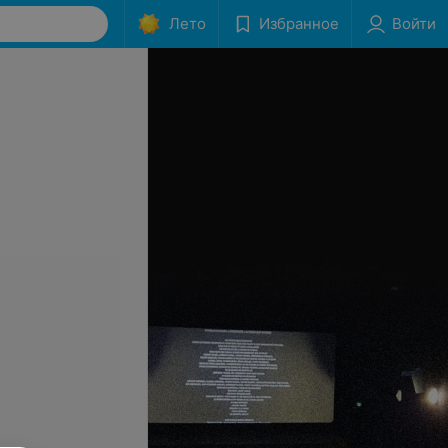
Лето
Избранное
Войти