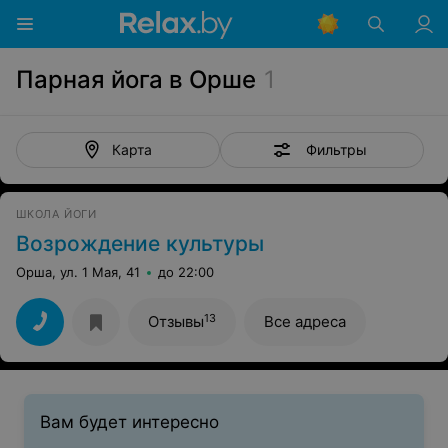
Парная йога в Орше
1
Фильтры
Карта
ШКОЛА ЙОГИ
Возрождение культуры
Орша, ул. 1 Мая, 41
до 22:00
13
Отзывы
Все адреса
Вам будет интересно