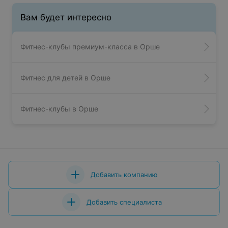
Вам будет интересно
Фитнес-клубы премиум-класса в Орше
Фитнес для детей в Орше
Фитнес-клубы в Орше
Добавить компанию
Добавить специалиста