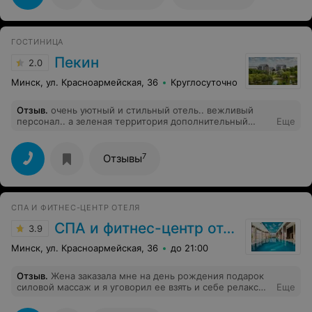
персонал. 3. Небрежное обращение с клиентом.
Волосы выдирают! Голову из стороны в сторону
дергают! 4. Во время пандемии весь персонал не
соблюдает меры предосторожности. Еще клиентов
ГОСТИНИЦА
заставляют снимать СИЗ. 5. Мастер сказала, что если
дома найду прядь волос не подходящей длины, то
Пекин
2.0
«чикните ее дома». Не рекомендую этот «салон» от
слова совсем.
Минск, ул. Красноармейская, 36
Круглосуточно
Отзыв
.
очень уютный и стильный отель.. вежливый
персонал.. а зеленая территория дополнительный
Еще
плюс! отдыхайте с удовольствием!
7
Отзывы
СПА И ФИТНЕС-ЦЕНТР ОТЕЛЯ
СПА и фитнес-центр отеля «Пекин»
3.9
Минск, ул. Красноармейская, 36
до 21:00
Отзыв
.
Жена заказала мне на день рождения подарок
силовой массаж и я уговорил ее взять и себе релакс
Еще
массаж, мы были 15.04.2023. Теперь немного
подробнее, классный отель вcе очень красиво, но речь