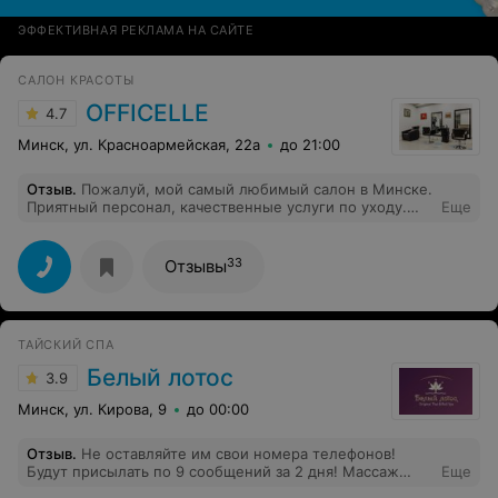
ЭФФЕКТИВНАЯ РЕКЛАМА НА САЙТЕ
САЛОН КРАСОТЫ
OFFICELLE
4.7
Минск, ул. Красноармейская, 22а
до 21:00
Отзыв
.
Пожалуй, мой самый любимый салон в Минске.
Приятный персонал, качественные услуги по уходу.
Еще
Делаю здесь разные процедуры - начиная от ухода за
лицом, заканчивая массажем тела. Всегда уютная
атмосфера, где можно расслабиться и пообщаться за
33
Отзывы
чашечкой чая/кофе во время очередной процедуры.
P.S. Если приезжаете на личном авто, можно
припарковаться у входа, что достаточно редко для
салонов в центре города.
ТАЙСКИЙ СПА
Белый лотос
3.9
Минск, ул. Кирова, 9
до 00:00
Отзыв
.
Не оставляйте им свои номера телефонов!
Будут присылать по 9 сообщений за 2 дня! Массаж
Еще
посредственный, никак не сравниться с настоящим