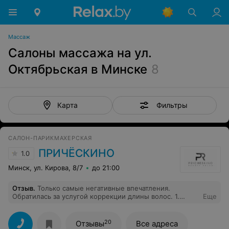
Массаж
Салоны массажа на ул.
Октябрьская в Минске
8
Фильтры
Карта
САЛОН-ПАРИКМАХЕРСКАЯ
ПРИЧЁСКИНО
1.0
Минск, ул. Кирова, 8/7
до 21:00
Отзыв
.
Только самые негативные впечатления.
Обратилась за услугой коррекции длины волос. 1.
Еще
Антисанитария. Ничего не обрабатывается. Чужие
волосы на расческе. Я врач, знаю, что такое асептика и
антисептика. Так вот у них все отсутствует. 2. Грубый
20
Отзывы
Все адреса