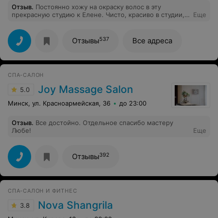
Отзыв
.
Постоянно хожу на окраску волос в эту
прекрасную студию к Елене. Чисто, красиво в студии,
Еще
вежливый персонал. Елена прекрасно угадывает с
цветом)))). Спасибо большое
537
Отзывы
Все адреса
СПА-САЛОН
Joy Massage Salon
5.0
Минск, ул. Красноармейская, 36
до 23:00
Отзыв
.
Все достойно. Отдельное спасибо мастеру
Любе!
Еще
392
Отзывы
СПА-САЛОН И ФИТНЕС
Nova Shangrila
3.8