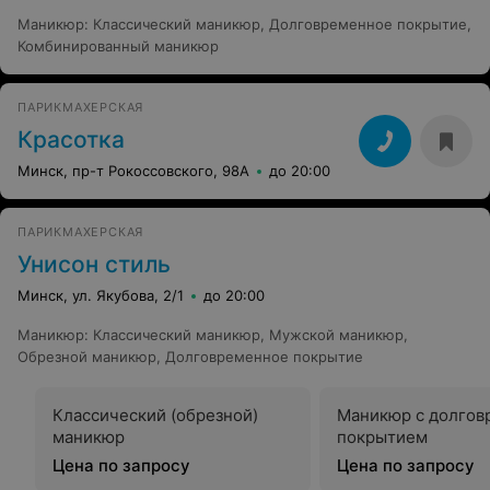
Маникюр
:
Классический маникюр
,
Долговременное покрытие
,
Комбинированный маникюр
ПАРИКМАХЕРСКАЯ
Красотка
Минск, пр-т Рокоссовского, 98А
до 20:00
ПАРИКМАХЕРСКАЯ
Унисон стиль
Минск, ул. Якубова, 2/1
до 20:00
Маникюр
:
Классический маникюр
,
Мужской маникюр
,
Обрезной маникюр
,
Долговременное покрытие
Классический (обрезной)
Маникюр с долго
маникюр
покрытием
Цена по запросу
Цена по запросу