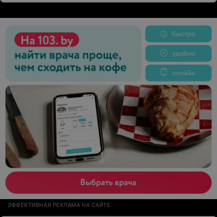
ЭФФЕКТИВНАЯ РЕКЛАМА НА САЙТЕ