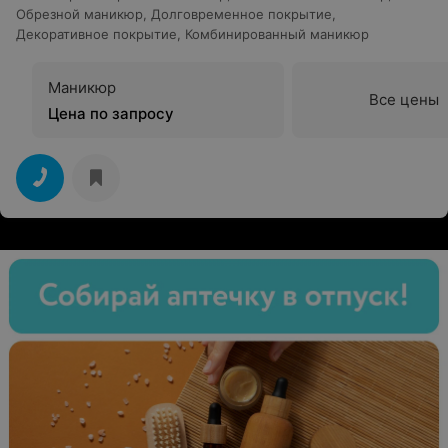
Обрезной маникюр
,
Долговременное покрытие
,
Декоративное покрытие
,
Комбинированный маникюр
Маникюр
Все цены
Цена по запросу