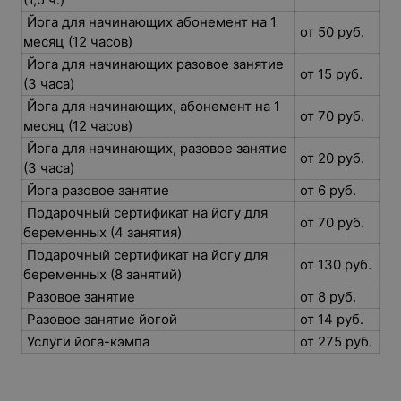
Йога для начинающих абонемент на 1
от 50 руб.
месяц (12 часов)
Йога для начинающих разовое занятие
от 15 руб.
(3 часа)
Йога для начинающих, абонемент на 1
от 70 руб.
месяц (12 часов)
Йога для начинающих, разовое занятие
от 20 руб.
(3 часа)
Йога разовое занятие
от 6 руб.
Подарочный сертификат на йогу для
от 70 руб.
беременных (4 занятия)
Подарочный сертификат на йогу для
от 130 руб.
беременных (8 занятий)
Разовое занятие
от 8 руб.
Разовое занятие йогой
от 14 руб.
Услуги йога-кэмпа
от 275 руб.