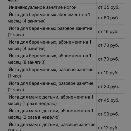
Индивидуальное занятие йогой
от 35 руб.
Йога для беременных абонемент на 1
от 60 руб.
месяц (4 занятия)
Йога для беременных разовое занятие
от 16 руб.
(2 часа)
Йога для беременных, абонемент на 1
от 70 руб.
месяц (4 занятия)
Йога для беременных, абонемент на 1
от 70 руб.
месяц (8 занятий)
Йога для беременных, разовое занятие
от 10 руб.
(1 час)
Йога для беременных, разовое занятие
от 20 руб.
(2 часа)
Йога для мам с детьми, абонемент на 1
от 45 руб.
месяц (1 раз в неделю)
Йога для мам с детьми, абонемент на 1
от 90 руб.
месяц (2 раза в неделю)
Йога для мам с детьми, разовое занятие
от 12 руб.
(1,5 ч.)