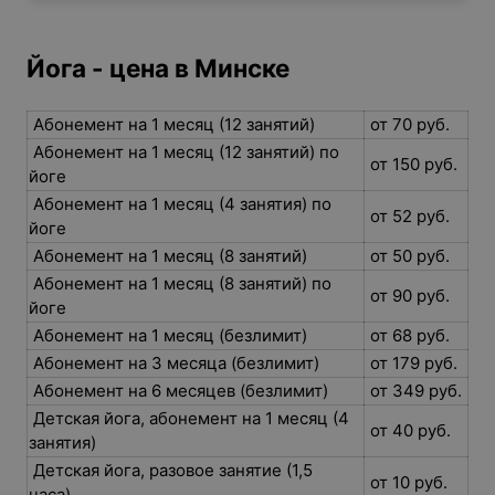
Йога - цена в Минске
Абонемент на 1 месяц (12 занятий)
от 70 руб.
Абонемент на 1 месяц (12 занятий) по
от 150 руб.
йоге
Абонемент на 1 месяц (4 занятия) по
от 52 руб.
йоге
Абонемент на 1 месяц (8 занятий)
от 50 руб.
Абонемент на 1 месяц (8 занятий) по
от 90 руб.
йоге
Абонемент на 1 месяц (безлимит)
от 68 руб.
Абонемент на 3 месяца (безлимит)
от 179 руб.
Абонемент на 6 месяцев (безлимит)
от 349 руб.
Детская йога, абонемент на 1 месяц (4
от 40 руб.
занятия)
Детская йога, разовое занятие (1,5
от 10 руб.
часа)