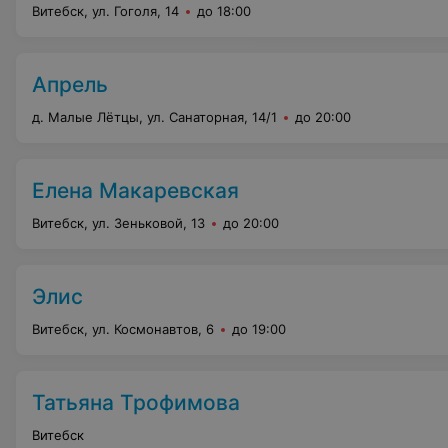
Витебск, ул. Гоголя, 14
до 18:00
Апрель
д. Малые Лётцы, ул. Санаторная, 14/1
до 20:00
Елена Макаревская
Витебск, ул. Зеньковой, 13
до 20:00
Элис
Витебск, ул. Космонавтов, 6
до 19:00
Татьяна Трофимова
Витебск