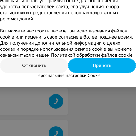
Наш сайт использует файлы cookie для обеспечения
удобства пользователей сайта, его улучшения, сбора
статистики и предоставления персонализированных
рекомендаций.
Вы можете настроить параметры использования файлов
cookie или изменить свое согласие в более позднее время.
Для получения дополнительной информации о целях,
сроках и порядке использования файлов cookie вы можете
ознакомиться с нашей
Политикой обработки файлов cookie
Отклонить
Принять
Персональные настройки Cookie