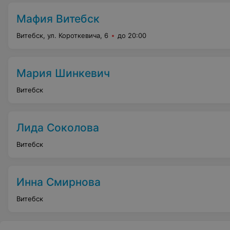
Мафия Витебск
Витебск, ул. Короткевича, 6
до 20:00
Мария Шинкевич
Витебск
Лида Соколова
Витебск
Инна Смирнова
Витебск