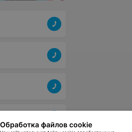
Обработка файлов cookie