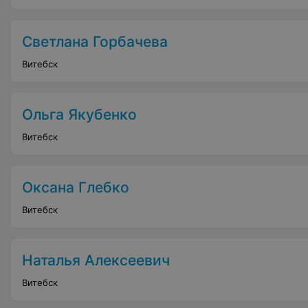
Светлана Горбачева
Витебск
Ольга Якубенко
Витебск
Оксана Глебко
Витебск
Наталья Алексеевич
Витебск