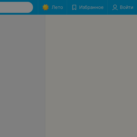
Лето
Избранное
Войти