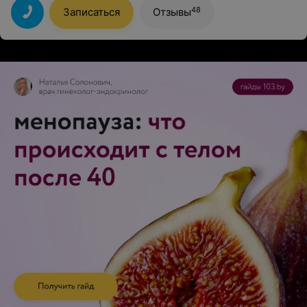
48
Записаться
Отзывы