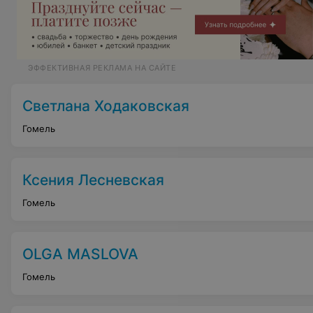
ЭФФЕКТИВНАЯ РЕКЛАМА НА САЙТЕ
Светлана Ходаковская
Гомель
Ксения Лесневская
Гомель
OLGA MASLOVA
Гомель