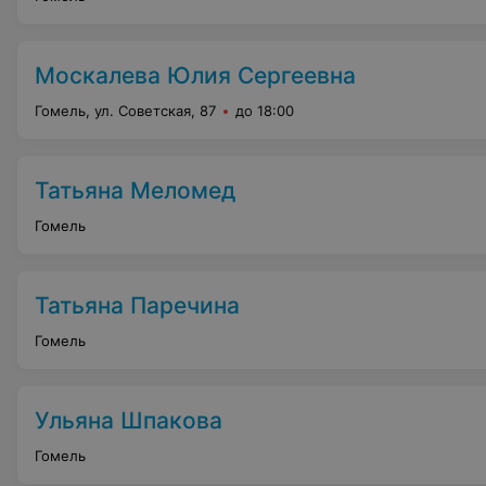
Москалева Юлия Сергеевна
Гомель, ул. Советская, 87
до 18:00
Татьяна Меломед
Гомель
Татьяна Паречина
Гомель
Ульяна Шпакова
Гомель