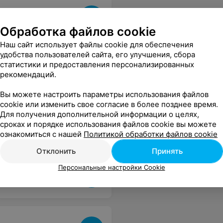
Обработка файлов cookie
Наш сайт использует файлы cookie для обеспечения
удобства пользователей сайта, его улучшения, сбора
статистики и предоставления персонализированных
рекомендаций.
Вы можете настроить параметры использования файлов
cookie или изменить свое согласие в более позднее время.
Для получения дополнительной информации о целях,
сроках и порядке использования файлов cookie вы можете
ознакомиться с нашей
Политикой обработки файлов cookie
Отклонить
Принять
Персональные настройки Cookie