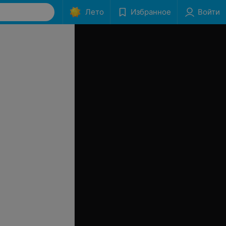
Лето
Избранное
Войти