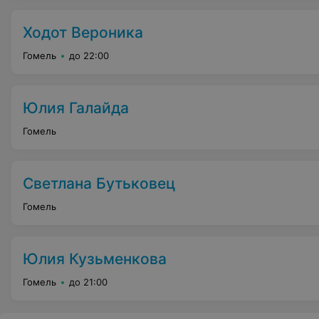
Ходот Вероника
Гомель
до 22:00
Юлия Галайда
Гомель
Светлана Бутьковец
Гомель
Юлия Кузьменкова
Гомель
до 21:00