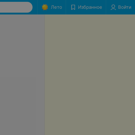
Лето
Избранное
Войти