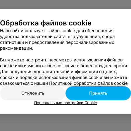
Обработка файлов cookie
Наш сайт использует файлы cookie для обеспечения
удобства пользователей сайта, его улучшения, сбора
статистики и предоставления персонализированных
рекомендаций.
Вы можете настроить параметры использования файлов
cookie или изменить свое согласие в более позднее время.
Для получения дополнительной информации о целях,
сроках и порядке использования файлов cookie вы можете
ознакомиться с нашей
Политикой обработки файлов cookie
Отклонить
Принять
Персональные настройки Cookie