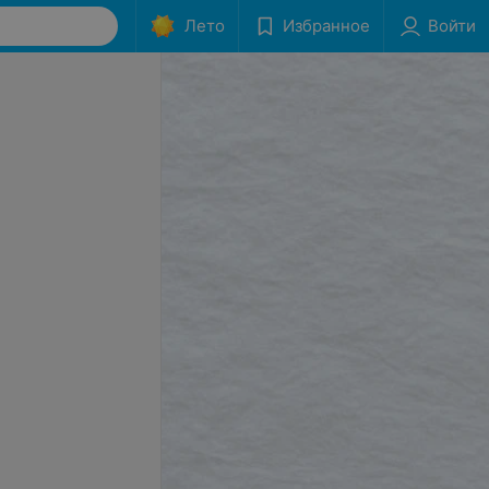
Лето
Избранное
Войти