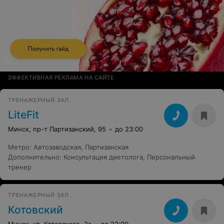
ЭФФЕКТИВНАЯ РЕКЛАМА НА САЙТЕ
ТРЕНАЖЕРНЫЙ ЗАЛ
LiteFit
Минск, пр-т Партизанский, 95
до 23:00
Метро
:
Автозаводская
,
Партизанская
Дополнительно
:
Консультация диетолога
,
Персональный
тренер
ТРЕНАЖЕРНЫЙ ЗАЛ
Котовский