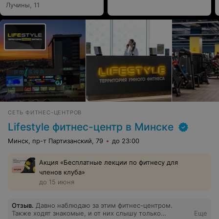
Лучины, 11
СЕТЬ ФИТНЕС-ЦЕНТРОВ
Lifestyle фитнес-центр в Минске
Минск, пр-т Партизанский, 79
до 23:00
Акция «Бесплатные лекции по фитнесу для
членов клуба»
до 15 июня
Отзыв
.
Давно наблюдаю за этим фитнес-центром.
Также ходят знакомые, и от них слышу только
Еще