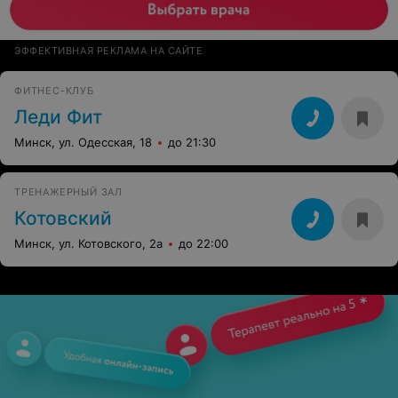
ЭФФЕКТИВНАЯ РЕКЛАМА НА САЙТЕ
ФИТНЕС-КЛУБ
Леди Фит
Минск, ул. Одесская, 18
до 21:30
ТРЕНАЖЕРНЫЙ ЗАЛ
Котовский
Минск, ул. Котовского, 2а
до 22:00