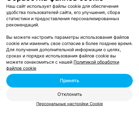
Наш сайт использует файлы cookie для обеспечения
удобства пользователей сайта, его улучшения, сбора
статистики и предоставления персонализированных
рекомендаций.
Вы можете настроить параметры использования файлов
cookie или изменить свое согласие в более позднее время.
Для получения дополнительной информации о целях,
сроках и порядке использования файлов cookie вы
можете ознакомиться с нашей
Политикой обработки
файлов cookie
Принять
Отклонить
Персональные настройки Cookie
ЭФФЕКТИВНАЯ РЕКЛАМА НА САЙТЕ
Вам будет интересно