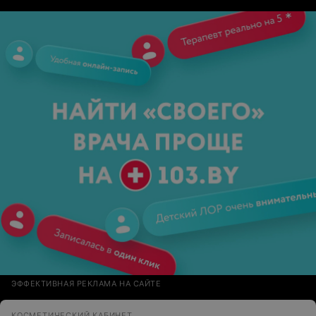
ЭФФЕКТИВНАЯ РЕКЛАМА НА САЙТЕ
КОСМЕТИЧЕСКИЙ КАБИНЕТ