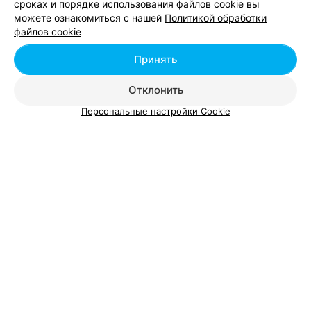
сроках и порядке использования файлов cookie вы
можете ознакомиться с нашей
Политикой обработки
файлов cookie
Принять
Отклонить
Персональные настройки Cookie
ЭФФЕКТИВНАЯ РЕКЛАМА НА САЙТЕ